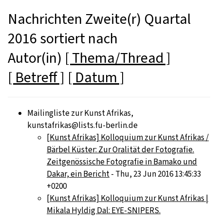
Nachrichten Zweite(r) Quartal
2016 sortiert nach
Autor(in)
[ Thema/Thread ]
[ Betreff ]
[ Datum ]
Mailingliste zur Kunst Afrikas,
kunstafrikas@lists.fu-berlin.de
[Kunst Afrikas] Kolloquium zur Kunst Afrikas /
Bärbel Küster: Zur Oralität der Fotografie.
Zeitgenössische Fotografie in Bamako und
Dakar, ein Bericht
- Thu, 23 Jun 2016 13:45:33
+0200
[Kunst Afrikas] Kolloquium zur Kunst Afrikas |
Mikala Hyldig Dal: EYE-SNIPERS.