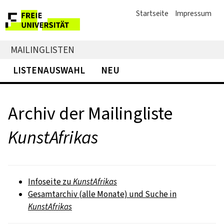
Startseite
Impressum
MAILINGLISTEN
LISTENAUSWAHL
NEU
Archiv der Mailingliste
KunstAfrikas
Infoseite zu
KunstAfrikas
Gesamtarchiv (alle Monate) und Suche in
KunstAfrikas