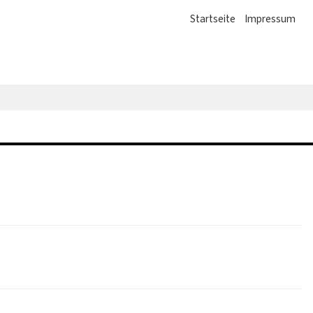
Startseite
Impressum