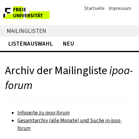
Startseite
Impressum
MAILINGLISTEN
LISTENAUSWAHL
NEU
Archiv der Mailingliste
ipoa-
forum
Infoseite zu
ipoa-forum
Gesamtarchiv (alle Monate) und Suche in
ipoa-
forum