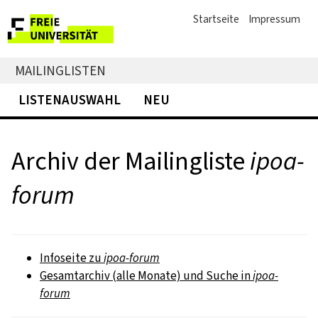
Startseite
Impressum
MAILINGLISTEN
LISTENAUSWAHL
NEU
Archiv der Mailingliste
ipoa-
forum
Infoseite zu
ipoa-forum
Gesamtarchiv (alle Monate) und Suche in
ipoa-
forum