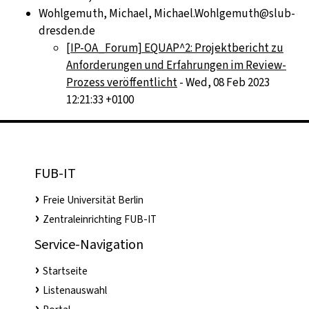
Wohlgemuth, Michael, Michael.Wohlgemuth@slub-
dresden.de
[IP-OA_Forum] EQUAP^2: Projektbericht zu
Anforderungen und Erfahrungen im Review-
Prozess veröffentlicht
- Wed, 08 Feb 2023
12:21:33 +0100
FUB-IT
Freie Universität Berlin
Zentraleinrichting FUB-IT
Service-Navigation
Startseite
Listenauswahl