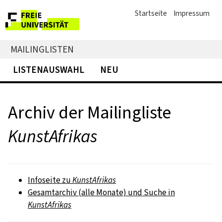
Startseite
Impressum
MAILINGLISTEN
LISTENAUSWAHL
NEU
Archiv der Mailingliste
KunstAfrikas
Infoseite zu
KunstAfrikas
Gesamtarchiv (alle Monate) und Suche in
KunstAfrikas