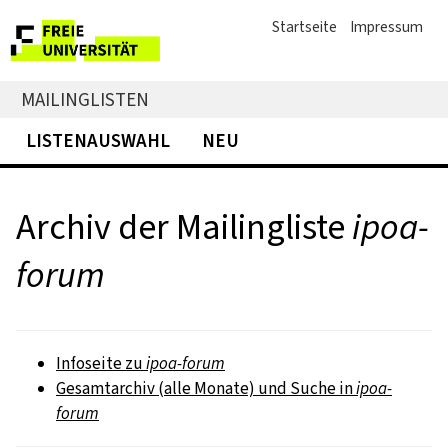
Startseite
Impressum
MAILINGLISTEN
LISTENAUSWAHL
NEU
Archiv der Mailingliste
ipoa-
forum
Infoseite zu
ipoa-forum
Gesamtarchiv (alle Monate) und Suche in
ipoa-
forum