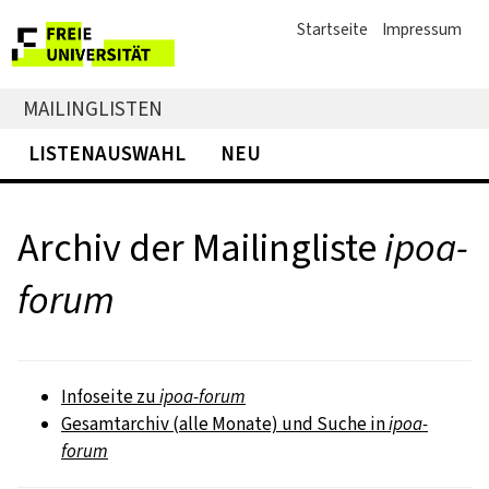
Startseite
Impressum
MAILINGLISTEN
LISTENAUSWAHL
NEU
Archiv der Mailingliste
ipoa-
forum
Infoseite zu
ipoa-forum
Gesamtarchiv (alle Monate) und Suche in
ipoa-
forum