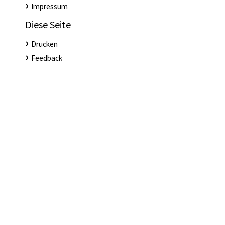
Impressum
Diese Seite
Drucken
Feedback