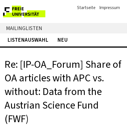
Startseite
Impressum
MAILINGLISTEN
LISTENAUSWAHL
NEU
Re: [IP-OA_Forum] Share of
OA articles with APC vs.
without: Data from the
Austrian Science Fund
(FWF)