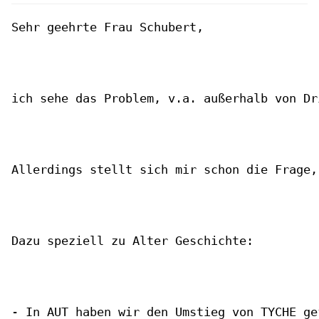
Sehr geehrte Frau Schubert,

ich sehe das Problem, v.a. außerhalb von Dr
Allerdings stellt sich mir schon die Frage,
Dazu speziell zu Alter Geschichte:

- In AUT haben wir den Umstieg von TYCHE ge