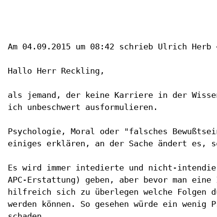
Am 04.09.2015 um 08:42 schrieb Ulrich Herb 
Hallo Herr Reckling,

als jemand, der keine Karriere in der Wisse
ich unbeschwert ausformulieren.

Psychologie, Moral oder "falsches Bewußtsei
einiges erklären, an der Sache ändert es, s
Es wird immer intedierte und nicht-intendie
APC-Erstattung) geben, aber bevor man eine 
hilfreich sich zu überlegen welche Folgen d
werden können. So gesehen würde ein wenig P
schaden.
