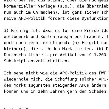
kommerzieller Verlage (s.o.), die übertrieb
nun auch im OA machen), ist ganz sicher sch
naive APC-Politik fördert diese Dysfunktiona
3) Richtig ist, dass es für eine Preisbildu
Wettbewerb und Kostentransparenz braucht. I
doch noch recht ermutigend: (a) Es gibt noc
kleinere), die sich den Markt teilen. (b) De
Durchschnittspreis pro Artikel von € 1.200 
Subskriptionszeitschriften.

Ich sehe nicht wie die APC-Politik des FWF 
wiederhole mich, die Schaffung solcher APC-
den Markt zugunsten steigender APCs ändern 
können uns in zehn Jahren gern den Schaden 