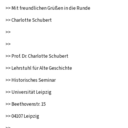
>> Mit freundlichen Grüßen in die Runde
>> Charlotte Schubert
>>
>>
>> Prof. Dr. Charlotte Schubert
>> Lehrstuhl für Alte Geschichte
>> Historisches Seminar
>> Universität Leipzig
>> Beethovenstr. 15
>> 04107 Leipzig