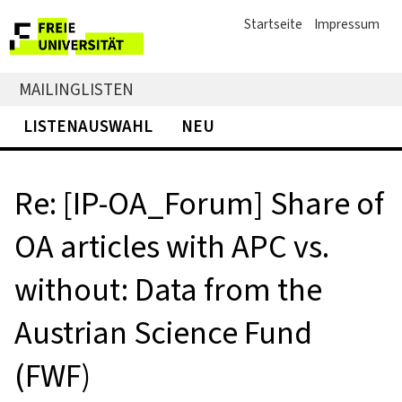
Startseite
Impressum
MAILINGLISTEN
LISTENAUSWAHL
NEU
Re: [IP-OA_Forum] Share of
OA articles with APC vs.
without: Data from the
Austrian Science Fund
(FWF)